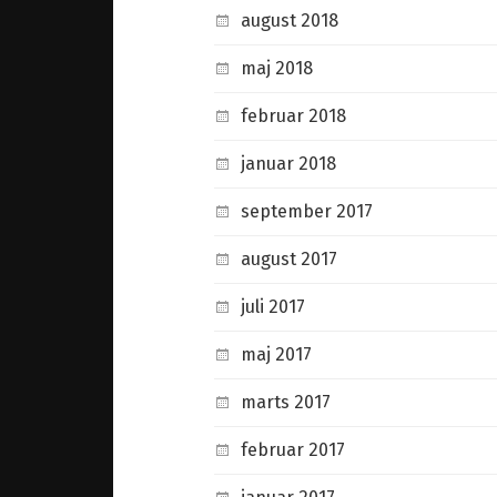
august 2018
maj 2018
februar 2018
januar 2018
september 2017
august 2017
juli 2017
maj 2017
marts 2017
februar 2017