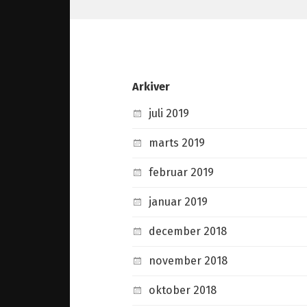
Arkiver
juli 2019
marts 2019
februar 2019
januar 2019
december 2018
november 2018
oktober 2018